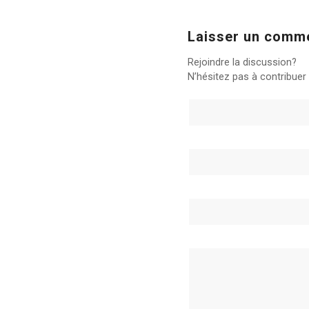
Laisser un comm
Rejoindre la discussion?
N’hésitez pas à contribuer 