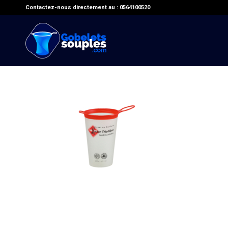
Contactez-nous directement au : 0564100520