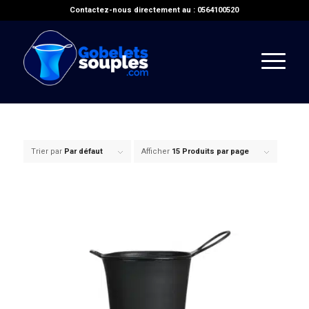
Contactez-nous directement au : 0564100520
Trier par
Par défaut
Afficher
15 Produits par page