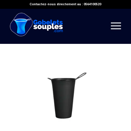
Contactez-nous directement au : 0564100520