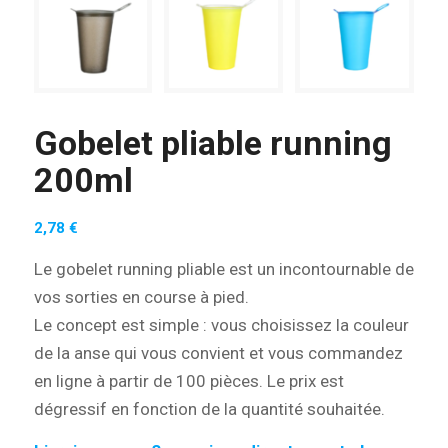
Gobelet pliable running
200ml
2,78
€
Le gobelet running pliable est un incontournable de
vos sorties en course à pied.
Le concept est simple : vous choisissez la couleur
de la anse qui vous convient et vous commandez
en ligne à partir de 100 pièces. Le prix est
dégressif en fonction de la quantité souhaitée.