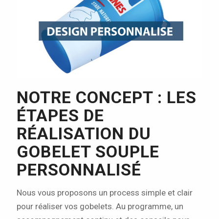
NOTRE CONCEPT : LES
ÉTAPES DE
RÉALISATION DU
GOBELET SOUPLE
PERSONNALISÉ
Nous vous proposons un process simple et clair
pour réaliser vos gobelets. Au programme, un