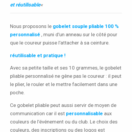
et réutilisable
«
Nous proposons le
gobelet souple pliable 100 %
personnalisé
, muni d’un anneau sur le côté pour
que le coureur puisse l’attacher à sa ceinture.
réutilisable et pratique !
Avec sa petite taille et ses 10 grammes, le gobelet
pliable personnalisé ne gêne pas le coureur : il peut
le plier, le rouler et le mettre facilement dans une
poche.
Ce gobelet pliable peut aussi servir de moyen de
communication car il est
personnalisable
aux
couleurs de l’événement ou du club. Le choix des
couleurs, des inscriptions ou des logos est