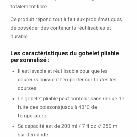
totalement libre.
Ce produit répond tout à fait aux problématiques
de posséder des contenants réutilisables et
durable.
Les caractéristiques du gobelet pliable
personnalisé :
Il est lavable et réutilisable pour que les
coureurs puissent l’emporter sur toutes les
courses.
Le gobelet pliable peut contenir sans risque de
fuite des boissonsjusqu’à 40°C de
température.
Sa capacité est de 200 ml / 7 fl.oz // 250 ml
sur demande