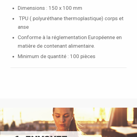
Dimensions : 150 x 100 mm
TPU ( polyuréthane thermoplastique) corps et
anse
Conforme à la réglementation Européenne en
matière de contenant alimentaire.
Minimum de quantité : 100 pièces