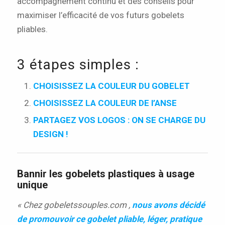
accompagnement continu et des conseils pour
maximiser l’efficacité de vos futurs gobelets
pliables.
3 étapes simples :
CHOISISSEZ LA COULEUR DU GOBELET
CHOISISSEZ LA COULEUR DE l’ANSE
PARTAGEZ VOS LOGOS : ON SE CHARGE DU
DESIGN !
Bannir les gobelets plastiques à usage
unique
« Chez gobeletssouples.com ,
nous avons décidé
de promouvoir ce gobelet pliable, léger, pratique