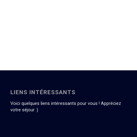
LIENS INTÉRESSANTS
Voici quelques liens intéressants pour vous ! Appréciez
votre séjour :)