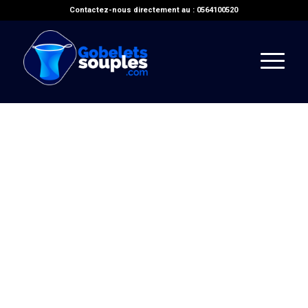
Contactez-nous directement au : 0564100520