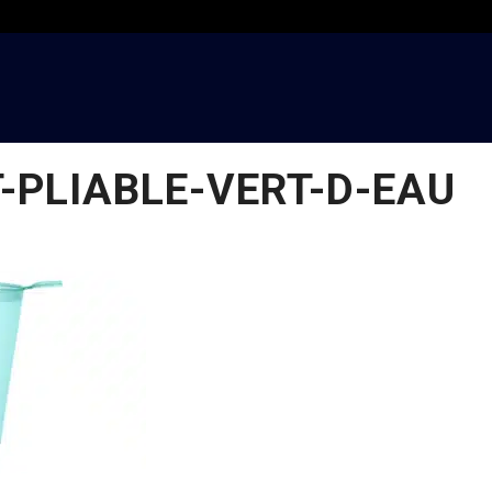
-PLIABLE-VERT-D-EAU