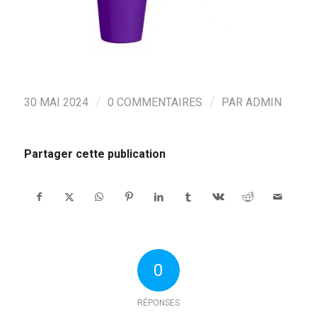
/
/
30 MAI 2024
0 COMMENTAIRES
PAR
ADMIN
Partager cette publication
0
RÉPONSES