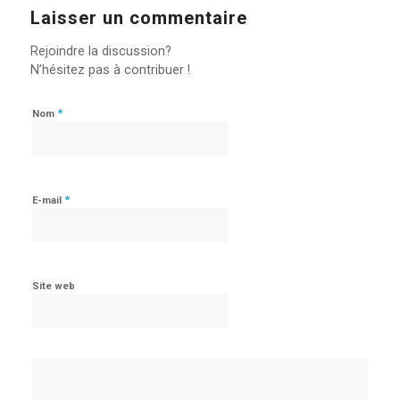
Laisser un commentaire
Rejoindre la discussion?
N’hésitez pas à contribuer !
*
Nom
*
E-mail
Site web