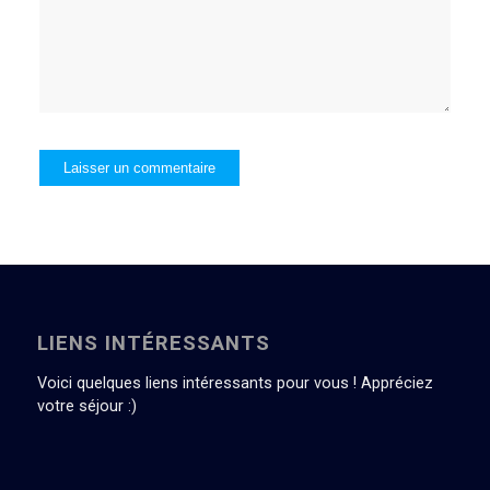
LIENS INTÉRESSANTS
Voici quelques liens intéressants pour vous ! Appréciez
votre séjour :)