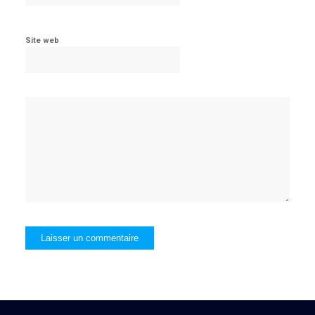
Site web