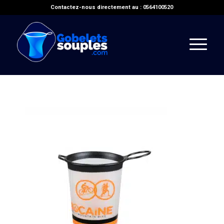
Contactez-nous directement au : 0564100520