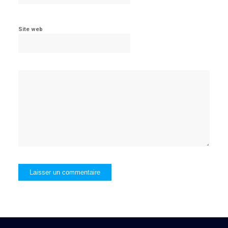
Site web