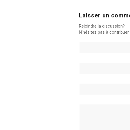
Laisser un comm
Rejoindre la discussion?
N’hésitez pas à contribuer 