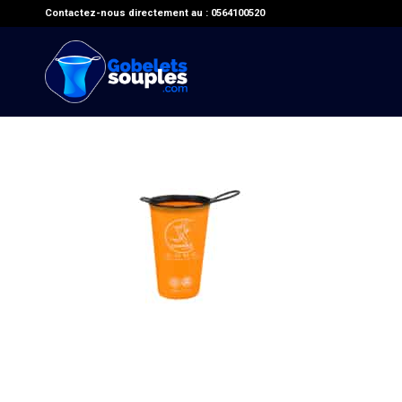
Contactez-nous directement au : 0564100520