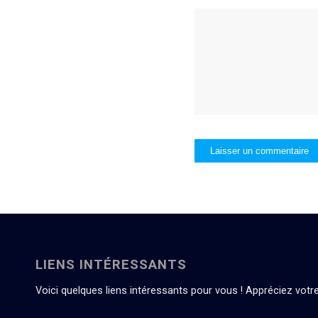
LIENS INTÉRESSANTS
Voici quelques liens intéressants pour vous ! Appréciez votre