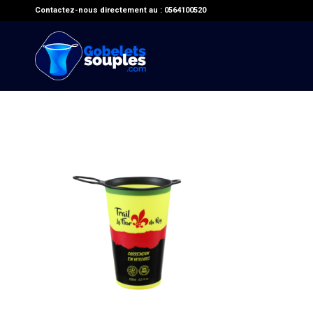
Contactez-nous directement au : 0564100520