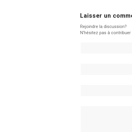
Laisser un comm
Rejoindre la discussion?
N’hésitez pas à contribuer 