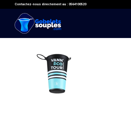
Contactez-nous directement au : 0564100520