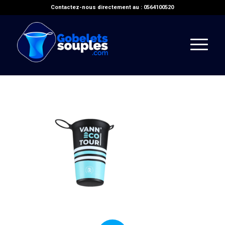
Contactez-nous directement au : 0564100520