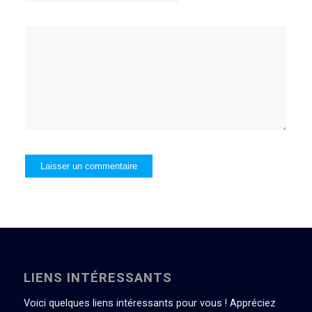
LIENS INTÉRESSANTS
Voici quelques liens intéressants pour vous ! Appréciez