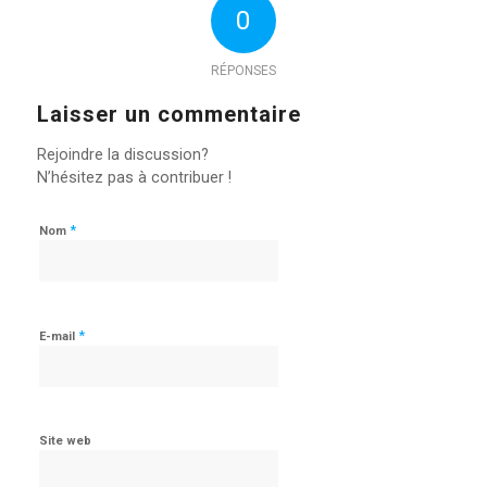
0
RÉPONSES
Laisser un commentaire
Rejoindre la discussion?
N’hésitez pas à contribuer !
*
Nom
*
E-mail
Site web