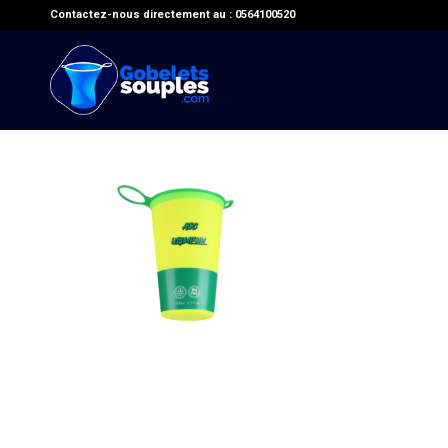
Contactez-nous directement au : 0564100520