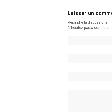
Laisser un comm
Rejoindre la discussion?
N’hésitez pas à contribuer 