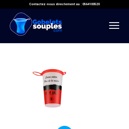
Contactez-nous directement au : 0564100520