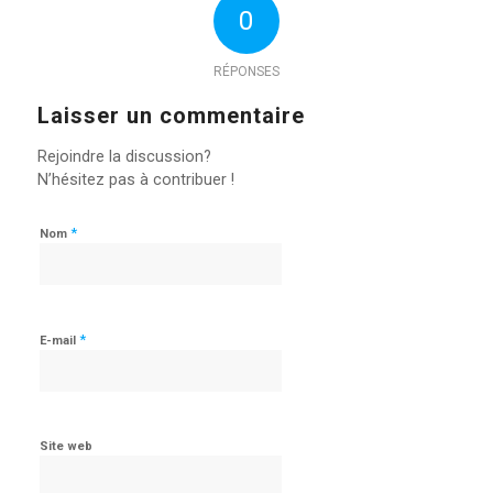
0
RÉPONSES
Laisser un commentaire
Rejoindre la discussion?
N’hésitez pas à contribuer !
*
Nom
*
E-mail
Site web