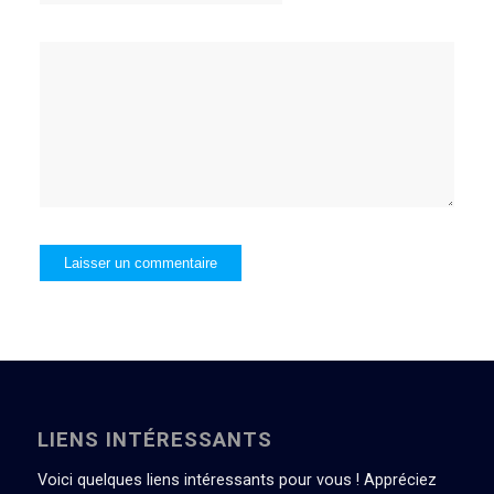
LIENS INTÉRESSANTS
Voici quelques liens intéressants pour vous ! Appréciez