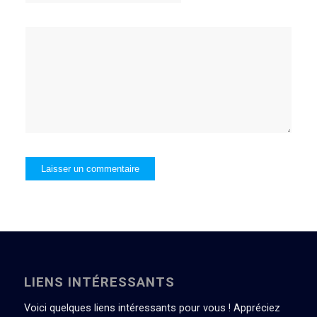
LIENS INTÉRESSANTS
Voici quelques liens intéressants pour vous ! Appréciez