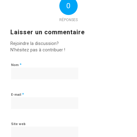
0
RÉPONSES
Laisser un commentaire
Rejoindre la discussion?
N’hésitez pas à contribuer !
*
Nom
*
E-mail
Site web