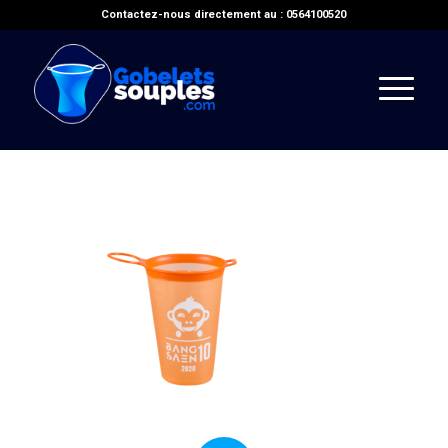
Contactez-nous directement au : 0564100520