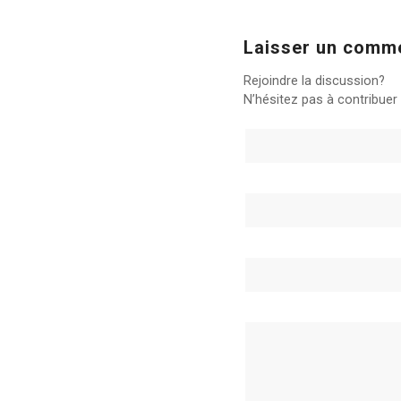
Laisser un comm
Rejoindre la discussion?
N’hésitez pas à contribuer 