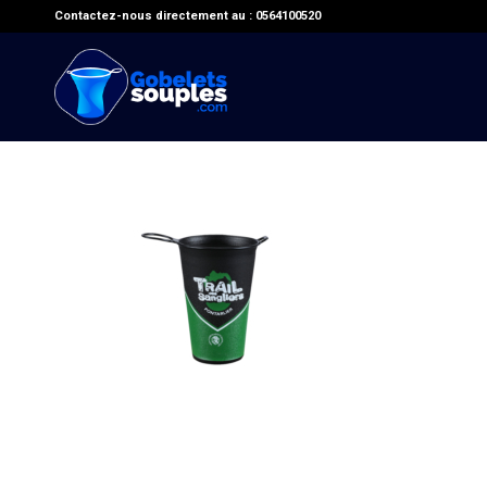
Contactez-nous directement au : 0564100520