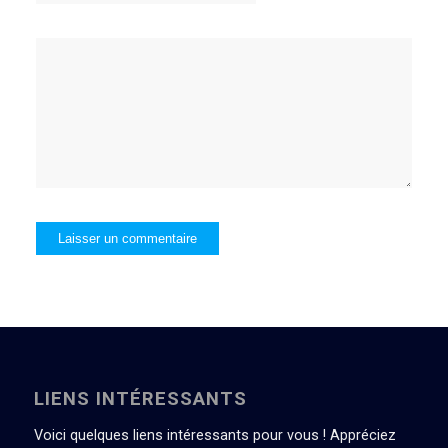
LIENS INTÉRESSANTS
Voici quelques liens intéressants pour vous ! Appréciez