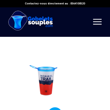
Contactez-nous directement au : 0564100520