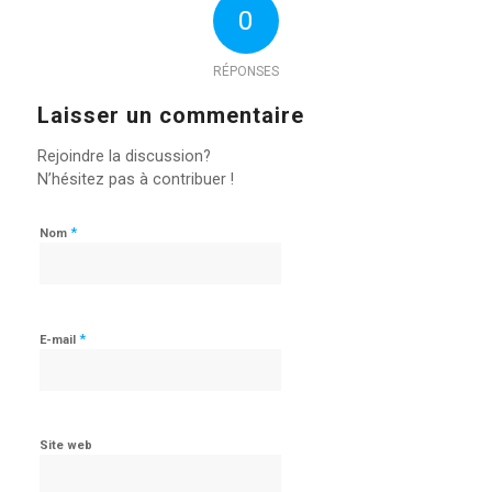
0
RÉPONSES
Laisser un commentaire
Rejoindre la discussion?
N’hésitez pas à contribuer !
*
Nom
*
E-mail
Site web