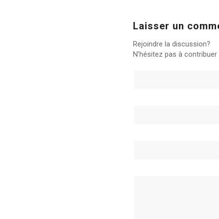
Laisser un comm
Rejoindre la discussion?
N’hésitez pas à contribuer 