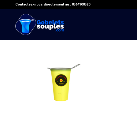
Contactez-nous directement au : 0564100520